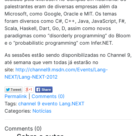
palestrantes eram de diversas empresas além da
Microsoft, como Google, Oracle e MIT. Os temas
foram diversos como C#, C++, Java, JavaScript, F#,
Scala, Haskell, Dart, Go, D, assim como novos
paradigmas como “disorderly programming” do Bloom
e o “probabilistic programming” com Infer.NET.
As sessões estão sendo disponibilizadas no Channel 9,
até semana que vem todas já estarão no
site:
http://channel9.msdn.com/Events/Lang-
NEXT/Lang-NEXT-2012
Permalink
|
Comments (0)
Tags:
channel 9
evento
Lang.NEXT
Categories:
Notícias
Comments (0)