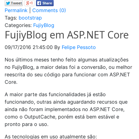
Permalink
|
Comments (0)
Tags:
bootstrap
Categories:
FujiyBlog
FujiyBlog em ASP.NET Core
09/17/2016 21:45:00
By
Felipe Pessoto
Nos últimos meses tenho feito algumas atualizações
no FujiyBlog, a maior delas foi a conversão, ou melhor
reescrita do seu código para funcionar com ASP.NET
Core.
A maior parte das funcionalidades já estão
funcionando, outras ainda aguardando recursos que
ainda não foram implementados no ASP.NET Core,
como o OutputCache, porém está bem estável e
pronto para o uso.
As tecnologias em uso atualmente são: