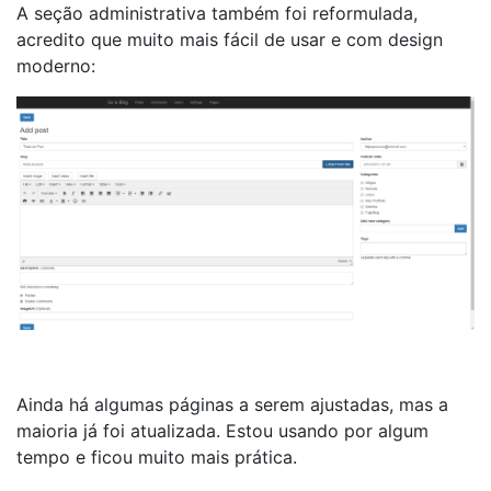
A seção administrativa também foi reformulada,
acredito que muito mais fácil de usar e com design
moderno:
Ainda há algumas páginas a serem ajustadas, mas a
maioria já foi atualizada. Estou usando por algum
tempo e ficou muito mais prática.