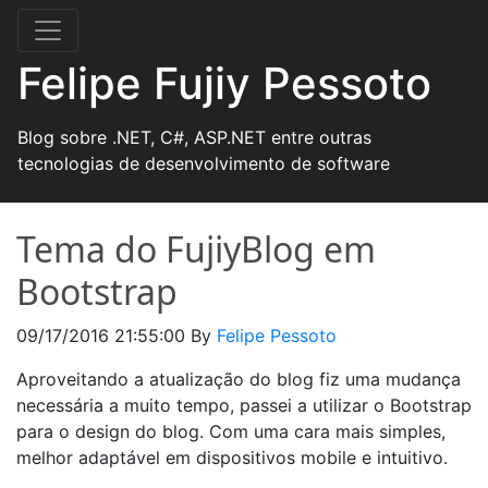
Felipe Fujiy Pessoto
Blog sobre .NET, C#, ASP.NET entre outras
tecnologias de desenvolvimento de software
Tema do FujiyBlog em
Bootstrap
09/17/2016 21:55:00
By
Felipe Pessoto
Aproveitando a atualização do blog fiz uma mudança
necessária a muito tempo, passei a utilizar o Bootstrap
para o design do blog. Com uma cara mais simples,
melhor adaptável em dispositivos mobile e intuitivo.