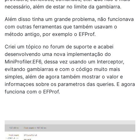
necessário, além de estar no limite da gambiarra.
Além disso tinha um grande problema, não funcionava
com outras ferramentas que também usavam o
método antigo, por exemplo o EFProf.
Criei um tópico no forum de suporte e acabei
desenvolvendo uma nova implementação do
MiniProfiler.EF6, dessa vez usando um Interceptor,
evitando gambiarras e com o código muito mais
simples, além de agora também mostrar o valor e
informaçoes sobre os parametros das queries. E agora
funciona com o EFProf.