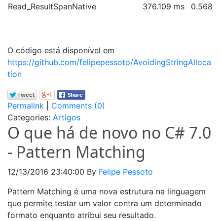
Read_ResultSpanNative
376.109 ms
0.568
O código está disponível em
https://github.com/felipepessoto/AvoidingStringAlloca
tion
Permalink
|
Comments (0)
Categories:
Artigos
O que há de novo no C# 7.0
- Pattern Matching
12/13/2016 23:40:00
By
Felipe Pessoto
Pattern Matching é uma nova estrutura na linguagem
que permite testar um valor contra um determinado
formato enquanto atribui seu resultado.