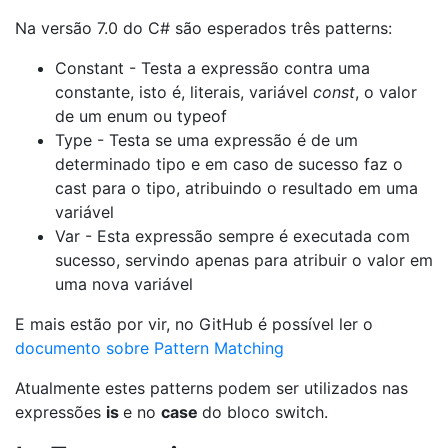
Na versão 7.0 do C# são esperados três patterns:
Constant - Testa a expressão contra uma
constante, isto é, literais, variável
const
, o valor
de um enum ou typeof
Type - Testa se uma expressão é de um
determinado tipo e em caso de sucesso faz o
cast para o tipo, atribuindo o resultado em uma
variável
Var - Esta expressão sempre é executada com
sucesso, servindo apenas para atribuir o valor em
uma nova variável
E mais estão por vir, no GitHub é possível ler o
documento sobre Pattern Matching
Atualmente estes patterns podem ser utilizados nas
expressões
is
e no
case
do bloco switch.