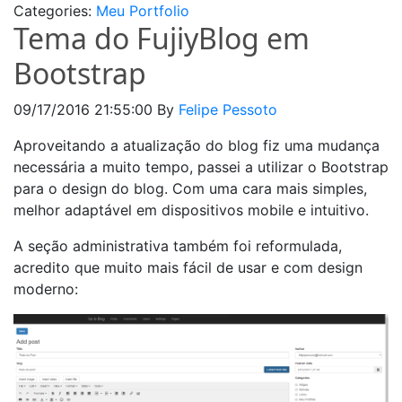
Categories:
Meu Portfolio
Tema do FujiyBlog em
Bootstrap
09/17/2016 21:55:00
By
Felipe Pessoto
Aproveitando a atualização do blog fiz uma mudança
necessária a muito tempo, passei a utilizar o Bootstrap
para o design do blog. Com uma cara mais simples,
melhor adaptável em dispositivos mobile e intuitivo.
A seção administrativa também foi reformulada,
acredito que muito mais fácil de usar e com design
moderno: