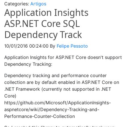
Categories:
Artigos
Application Insights
ASP.NET Core SQL
Dependency Track
10/01/2016 00:24:00
By
Felipe Pessoto
Application Insights for ASP.NET Core doesn't support
Dependency Tracking:
Dependency tracking and performance counter
collection are by default enabled in ASP.NET Core on
.NET Framework (currently not supported in .NET
Core)
https://github.com/Microsoft/ApplicationInsights-
aspnetcore/wiki/Dependency-Tracking-and-
Performance-Counter-Collection