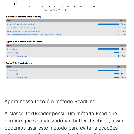
Agora nosso foco é o método ReadLine.
A classe TextReader possui um método Read que
permite que seja utilizado um buffer de char[], assim
podemos usar este método para evitar alocações,