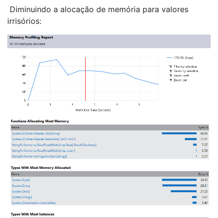
Diminuindo a alocação de memória para valores
irrisórios: