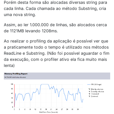
Porém desta forma são alocadas diversas string para
cada linha. Cada chamada ao método Substring, cria
uma nova string.
Assim, ao ler 1.000.000 de linhas, são alocados cerca
de 1121MB levando 1208ms.
Ao realizar o profiling da aplicação é possível ver que
a praticamente todo o tempo é utilizado nos métodos
ReadLine e Substring. (Não foi possível aguardar o fim
da execução, com o profiler ativo ela fica muito mais
lenta)