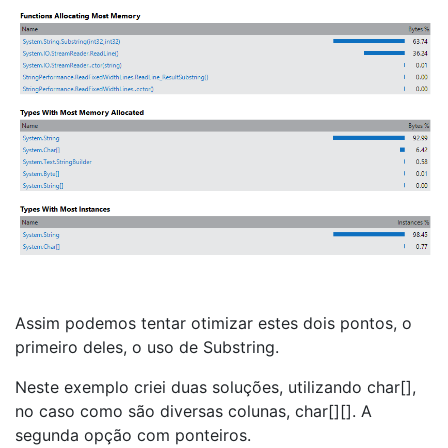
Assim podemos tentar otimizar estes dois pontos, o
primeiro deles, o uso de Substring.
Neste exemplo criei duas soluções, utilizando char[],
no caso como são diversas colunas, char[][]. A
segunda opção com ponteiros.