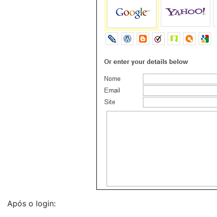
Após o login: