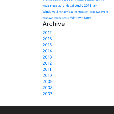
visual studio 2013
visual studio 2012
vpn
Windows 8
windows authentication
Windows Phone
Windows Store
Windows Phone Store
Archive
2017
2016
2015
2014
2013
2012
2011
2010
2009
2008
2007