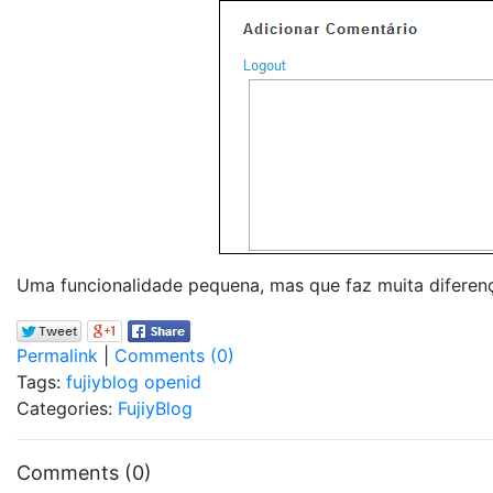
Uma funcionalidade pequena, mas que faz muita diferen
Permalink
|
Comments (0)
Tags:
fujiyblog
openid
Categories:
FujiyBlog
Comments (0)