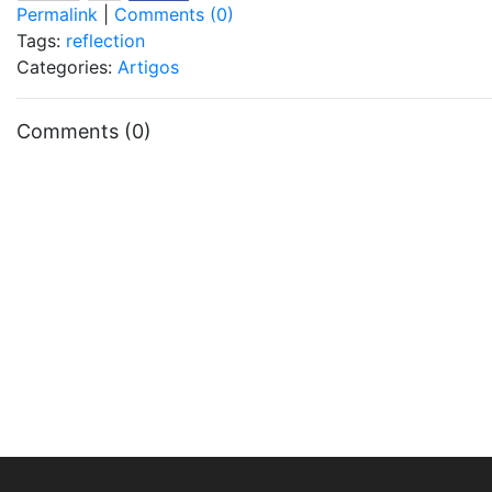
Permalink
|
Comments (0)
Tags:
reflection
Categories:
Artigos
Comments (0)