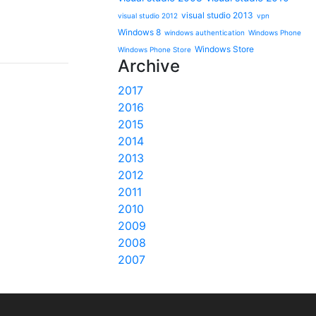
visual studio 2013
visual studio 2012
vpn
Windows 8
windows authentication
Windows Phone
Windows Store
Windows Phone Store
Archive
2017
2016
2015
2014
2013
2012
2011
2010
2009
2008
2007