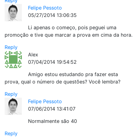
Reply
Felipe Pessoto
05/27/2014 13:06:35
Li apenas o começo, pois peguei uma
promoção e tive que marcar a prova em cima da hora.
Reply
Alex
07/04/2014 19:54:52
Amigo estou estudando pra fazer esta
prova, qual o número de questões? Você lembra?
Reply
Felipe Pessoto
07/06/2014 13:41:07
Normalmente são 40
Reply