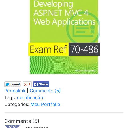
Permalink
|
Comments (5)
Tags:
certificação
Categories:
Meu Portfolio
Comments (5)