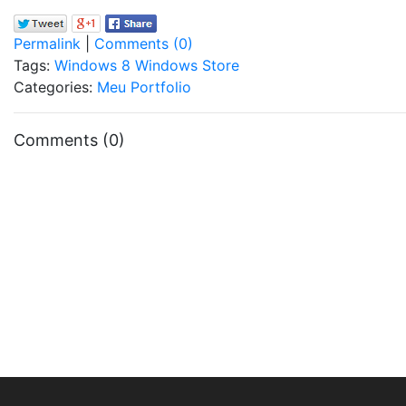
Permalink
|
Comments (0)
Tags:
Windows 8
Windows Store
Categories:
Meu Portfolio
Comments (0)