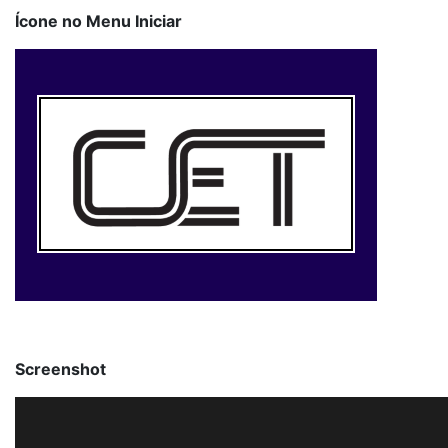
Ícone no Menu Iniciar
Screenshot