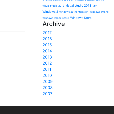
visual studio 2013
visual studio 2012
vpn
Windows 8
windows authentication
Windows Phone
Windows Store
Windows Phone Store
Archive
2017
2016
2015
2014
2013
2012
2011
2010
2009
2008
2007