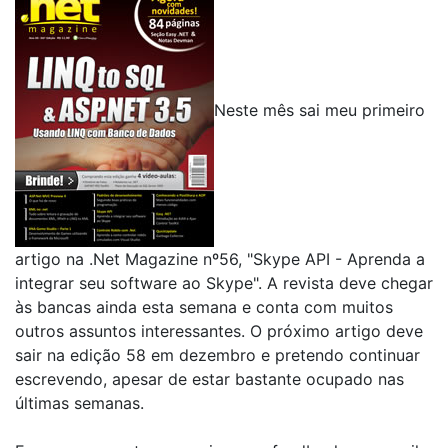
Neste mês sai meu primeiro
artigo na .Net Magazine nº56, "Skype API - Aprenda a
integrar seu software ao Skype". A revista deve chegar
às bancas ainda esta semana e conta com muitos
outros assuntos interessantes. O próximo artigo deve
sair na edição 58 em dezembro e pretendo continuar
escrevendo, apesar de estar bastante ocupado nas
últimas semanas.