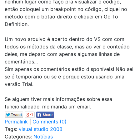
nenhum lugar como faço pra visualizar o código,
então coloquei um breakpoint no código, cliquei no
método com o botão direito e cliquei em Go To
Definition.
Um novo arquivo é aberto dentro do VS com com
todos os métodos da classe, mas ao ver o conteúdo
deles, me deparo com apenas algumas linhas de
comentários...
Sim apenas os comentários estão disponíveis! Não sei
se é temporário ou se é porque estou usando uma
versão Trial.
Se alguem tiver mais informações sobre essa
funcionalidade, me manda um email.
Permalink
|
Comments (0)
Tags:
visual studio 2008
Categories:
Notícias