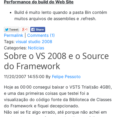
Performance do build do Web Site
Build é muito lento quando a pasta Bin contém
muitos arquivos de assemblies e .refresh.
Permalink
|
Comments (1)
Tags:
visual studio 2008
Categories:
Notícias
Sobre o VS 2008 e o Source
do Framework
11/20/2007 14:55:00
By
Felipe Pessoto
Hoje as 00:00 consegui baixar o VSTS Trial(são 4GB!),
e uma das primeiras coisas que testei foi a
visualização do código fonte da Biblioteca de Classes
do Framework e fiquei decepcionado.
Não sei se fiz algo errado, até porque não achei em