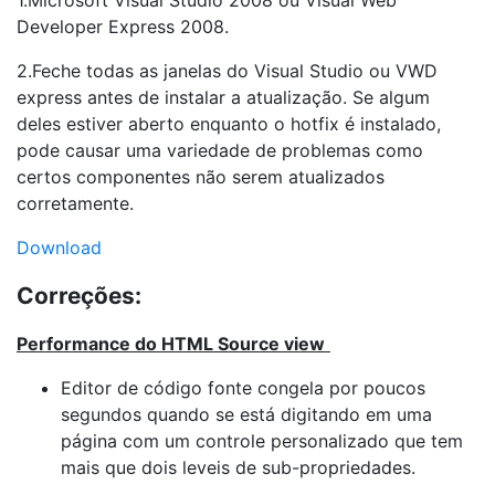
1.Microsoft Visual Studio 2008 ou Visual Web
Developer Express 2008.
2.Feche todas as janelas do Visual Studio ou VWD
express antes de instalar a atualização. Se algum
deles estiver aberto enquanto o hotfix é instalado,
pode causar uma variedade de problemas como
certos componentes não serem atualizados
corretamente.
Download
Correções:
Performance do HTML Source view
Editor de código fonte congela por poucos
segundos quando se está digitando em uma
página com um controle personalizado que tem
mais que dois leveis de sub-propriedades.