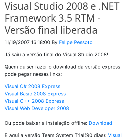
Visual Studio 2008 e .NET
Framework 3.5 RTM -
Versão final liberada
11/19/2007 16:18:00
By
Felipe Pessoto
Já saiu a versão final do Visual Studio 2008!
Quem quiser fazer o download da versão express
pode pegar nesses links:
Visual C# 2008 Express
Visual Basic 2008 Express
Visual C++ 2008 Express
Visual Web Developer 2008
Ou pode baixar a instalação offline:
Download
E aqui a versão Team System Trial(90 dias):
Visual