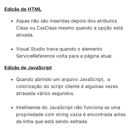
Edição de HTML
Aspas não são inseridas depois dos atributos
Class ou CssClass mesmo quando a opção está
ativada.
Visual Studio trava quando o elemento
ServiceReference volta para a página atual.
Edição de JavaScript
Quando abrindo um arquivo JavaScript, a
colorização do script cliente é algumas vezes
atrasada vários segundos.
Intellisense do JavaScript não funciona se uma
propriedade com string vazia é encontrada antes
da linha que está sendo editada.