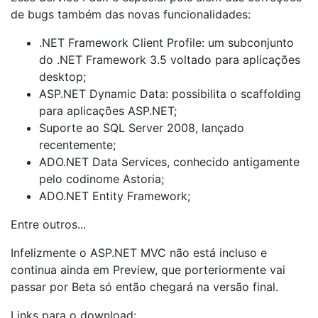
de bugs também das novas funcionalidades:
.NET Framework Client Profile: um subconjunto
do .NET Framework 3.5 voltado para aplicações
desktop;
ASP.NET Dynamic Data: possibilita o scaffolding
para aplicações ASP.NET;
Suporte ao SQL Server 2008, lançado
recentemente;
ADO.NET Data Services, conhecido antigamente
pelo codinome Astoria;
ADO.NET Entity Framework;
Entre outros...
Infelizmente o ASP.NET MVC não está incluso e
continua ainda em Preview, que porteriormente vai
passar por Beta só então chegará na versão final.
Links para o download: