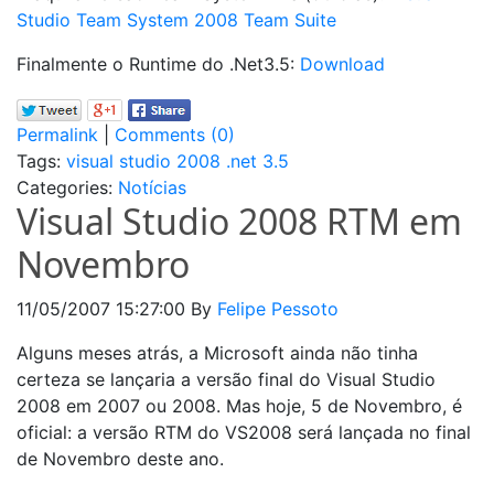
Studio Team System 2008 Team Suite
Finalmente o Runtime do .Net3.5:
Download
Permalink
|
Comments (0)
Tags:
visual studio 2008
.net 3.5
Categories:
Notícias
Visual Studio 2008 RTM em
Novembro
11/05/2007 15:27:00
By
Felipe Pessoto
Alguns meses atrás, a Microsoft ainda não tinha
certeza se lançaria a versão final do Visual Studio
2008 em 2007 ou 2008. Mas hoje, 5 de Novembro, é
oficial: a versão RTM do VS2008 será lançada no final
de Novembro deste ano.