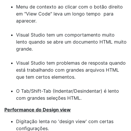
Menu de contexto ao clicar com o botão direito
em "View Code" leva um longo tempo para
aparecer.
Visual Studio tem um comportamento muito
lento quando se abre um documento HTML muito
grande.
Visual Studio tem problemas de resposta quando
está trabalhando com grandes arquivos HTML
que tem certos elementos.
O Tab/Shift-Tab (Indentar/Desindentar) é lento
com grandes seleções HTML.
Performance do Design view
Digitação lenta no 'design view' com certas
configurações.