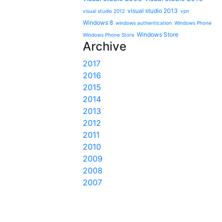
visual studio 2013
visual studio 2012
vpn
Windows 8
windows authentication
Windows Phone
Windows Store
Windows Phone Store
Archive
2017
2016
2015
2014
2013
2012
2011
2010
2009
2008
2007