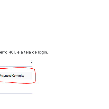
ro 401, e a tela de login.