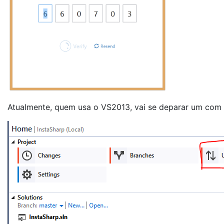
Atualmente, quem usa o VS2013, vai se deparar um com er