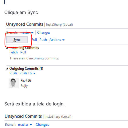
Clique em Sync
Será exibida a tela de login.